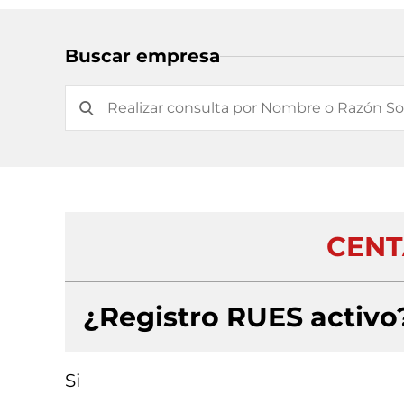
Buscar empresa
CENT
¿Registro RUES activo
Si