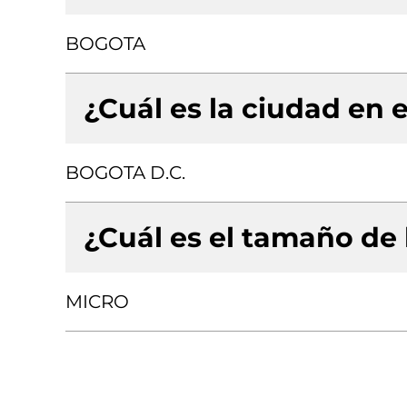
BOGOTA
¿Cuál es la ciudad en e
BOGOTA D.C.
¿Cuál es el tamaño de
MICRO