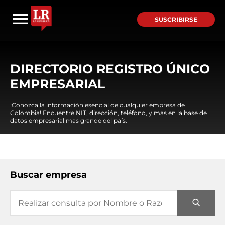
SUSCRIBIRSE
DIRECTORIO REGISTRO ÚNICO
EMPRESARIAL
¡Conozca la información esencial de cualquier empresa de
Colombia! Encuentre NIT, dirección, teléfono, y mas en la base de
datos empresarial mas grande del país.
Buscar empresa