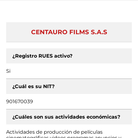
CENTAURO FILMS S.A.S
¿Registro RUES activo?
Si
¿Cuál es su NIT?
901670039
¿Cuáles son sus actividades económicas?
Actividades de producción de películas
cinematográficas videos programas anuncios y