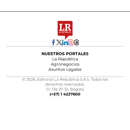
NUESTROS PORTALES
La República
Agronegocios
Asuntos Legales
© 2026, Editorial La República S.A.S. Todos los
derechos reservados.
Cr. 13a 37-32, Bogotá
(+57) 1 4227600