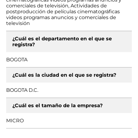
comerciales de televisión, Actividades de
postproducción de películas cinematográficas
videos programas anuncios y comerciales de
televisión
¿Cuál es el departamento en el que se
registra?
BOGOTA
¿Cuál es la ciudad en el que se registra?
BOGOTA D.C.
¿Cuál es el tamaño de la empresa?
MICRO