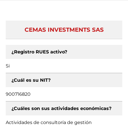
CEMAS INVESTMENTS SAS
¿Registro RUES activo?
Si
¿Cuál es su NIT?
900716820
¿Cuáles son sus actividades económicas?
Actividades de consultoría de gestión