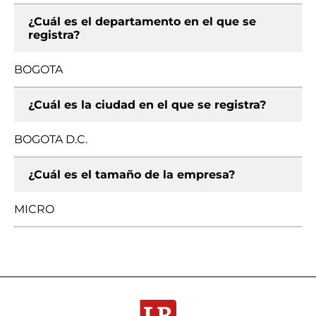
¿Cuál es el departamento en el que se
registra?
BOGOTA
¿Cuál es la ciudad en el que se registra?
BOGOTA D.C.
¿Cuál es el tamaño de la empresa?
MICRO