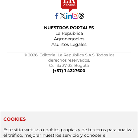
NUESTROS PORTALES
La República
Agronegocios
Asuntos Legales
© 2026, Editorial La República S.A.S. Todos los
derechos reservados.
Cr. 13a 37-32, Bogotá
(+57) 1 4227600
COOKIES
Este sitio web usa cookies propias y de terceros para analizar
el tráfico, mejorar nuestros servicio y conocer el