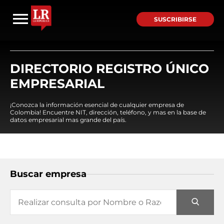
SUSCRIBIRSE
DIRECTORIO REGISTRO ÚNICO
EMPRESARIAL
¡Conozca la información esencial de cualquier empresa de
Colombia! Encuentre NIT, dirección, teléfono, y mas en la base de
datos empresarial mas grande del país.
Buscar empresa