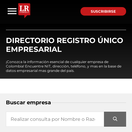
SUSCRIBIRSE
DIRECTORIO REGISTRO ÚNICO
EMPRESARIAL
¡Conozca la información esencial de cualquier empresa de
Colombia! Encuentre NIT, dirección, teléfono, y mas en la base de
datos empresarial mas grande del país.
Buscar empresa