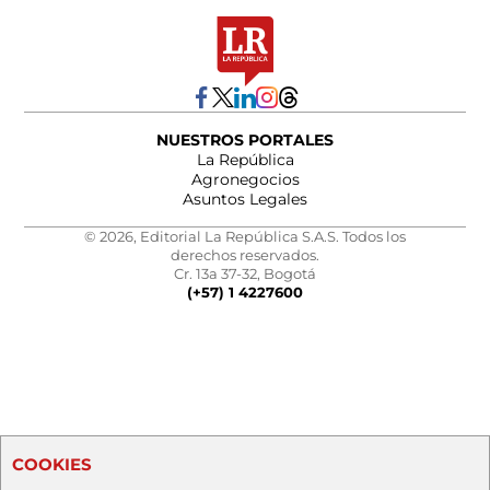
NUESTROS PORTALES
La República
Agronegocios
Asuntos Legales
© 2026, Editorial La República S.A.S. Todos los
derechos reservados.
Cr. 13a 37-32, Bogotá
(+57) 1 4227600
COOKIES