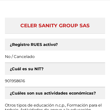
CELER SANITY GROUP SAS
¿Registro RUES activo?
No / Cancelado
¿Cuál es su NIT?
901958616
¿Cuáles son sus actividades económicas?
Otros tipos de educación n.c.p., Formación para el
trabajo, Actividades de apoyo a la educación,