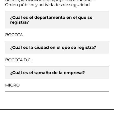
Orden público y actividades de seguridad
¿Cuál es el departamento en el que se
registra?
BOGOTA
¿Cuál es la ciudad en el que se registra?
BOGOTA D.C.
¿Cuál es el tamaño de la empresa?
MICRO