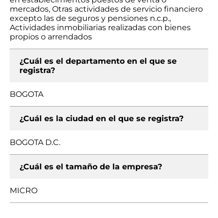
mercados, Otras actividades de servicio financiero
excepto las de seguros y pensiones n.c.p.,
Actividades inmobiliarias realizadas con bienes
propios o arrendados
¿Cuál es el departamento en el que se
registra?
BOGOTA
¿Cuál es la ciudad en el que se registra?
BOGOTA D.C.
¿Cuál es el tamaño de la empresa?
MICRO