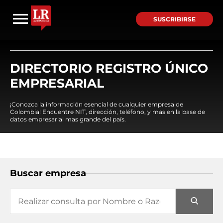
SUSCRIBIRSE
DIRECTORIO REGISTRO ÚNICO
EMPRESARIAL
¡Conozca la información esencial de cualquier empresa de
Colombia! Encuentre NIT, dirección, teléfono, y mas en la base de
datos empresarial mas grande del país.
Buscar empresa