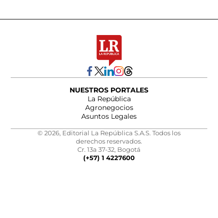
NUESTROS PORTALES
La República
Agronegocios
Asuntos Legales
© 2026, Editorial La República S.A.S. Todos los
derechos reservados.
Cr. 13a 37-32, Bogotá
(+57) 1 4227600