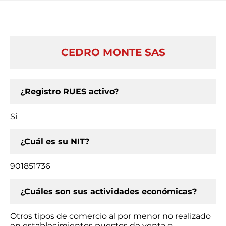
CEDRO MONTE SAS
¿Registro RUES activo?
Si
¿Cuál es su NIT?
901851736
¿Cuáles son sus actividades económicas?
Otros tipos de comercio al por menor no realizado
en establecimientos puestos de venta o