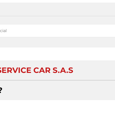
ERVICE CAR S.A.S
?