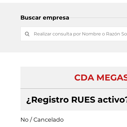
Buscar empresa
CDA MEGAS
¿Registro RUES activo
No / Cancelado