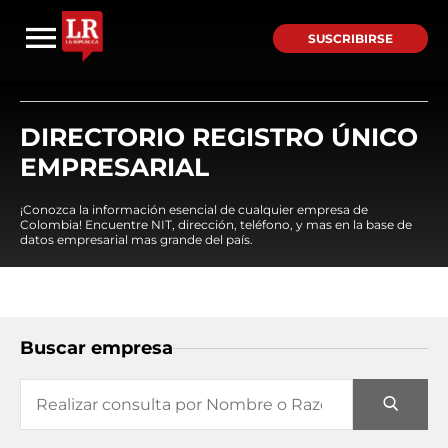
SUSCRIBIRSE
DIRECTORIO REGISTRO ÚNICO
EMPRESARIAL
¡Conozca la información esencial de cualquier empresa de
Colombia! Encuentre NIT, dirección, teléfono, y mas en la base de
datos empresarial mas grande del país.
Buscar empresa