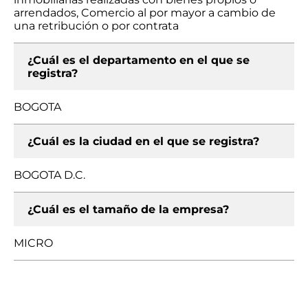
arrendados, Comercio al por mayor a cambio de
una retribución o por contrata
¿Cuál es el departamento en el que se
registra?
BOGOTA
¿Cuál es la ciudad en el que se registra?
BOGOTA D.C.
¿Cuál es el tamaño de la empresa?
MICRO