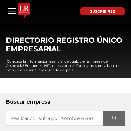
SUSCRIBIRSE
DIRECTORIO REGISTRO ÚNICO
EMPRESARIAL
¡Conozca la información esencial de cualquier empresa de
Colombia! Encuentre NIT, dirección, teléfono, y mas en la base de
datos empresarial mas grande del país.
Buscar empresa