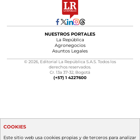
NUESTROS PORTALES
La República
Agronegocios
Asuntos Legales
© 2026, Editorial La República S.A.S. Todos los
derechos reservados.
Cr. 13a 37-32, Bogotá
(+57) 1 4227600
COOKIES
Este sitio web usa cookies propias y de terceros para analizar