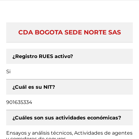
CDA BOGOTA SEDE NORTE SAS
¿Registro RUES activo?
Si
¿Cuál es su NIT?
901635334
¿Cuáles son sus actividades económicas?
Ensayos y análisis técnicos, Actividades de agentes
y corredores de seguros