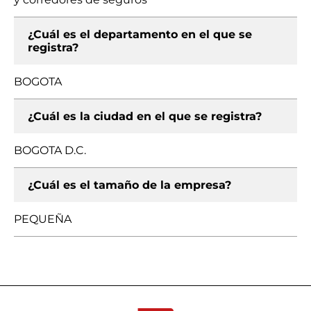
¿Cuál es el departamento en el que se
registra?
BOGOTA
¿Cuál es la ciudad en el que se registra?
BOGOTA D.C.
¿Cuál es el tamaño de la empresa?
PEQUEÑA