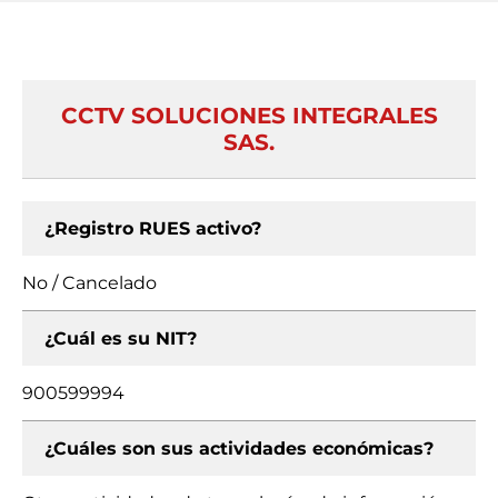
CCTV SOLUCIONES INTEGRALES
SAS.
¿Registro RUES activo?
No / Cancelado
¿Cuál es su NIT?
900599994
¿Cuáles son sus actividades económicas?