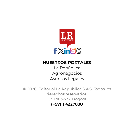
NUESTROS PORTALES
La República
Agronegocios
Asuntos Legales
© 2026, Editorial La República S.A.S. Todos los
derechos reservados.
Cr. 13a 37-32, Bogotá
(+57) 1 4227600