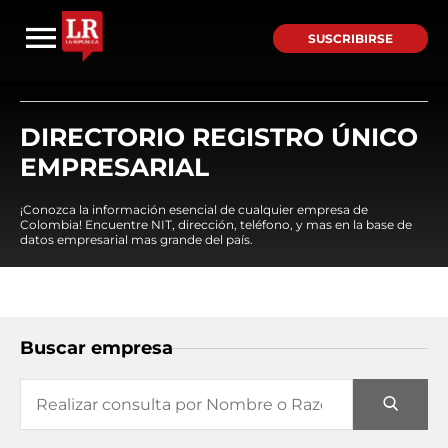
SUSCRIBIRSE
DIRECTORIO REGISTRO ÚNICO
EMPRESARIAL
¡Conozca la información esencial de cualquier empresa de
Colombia! Encuentre NIT, dirección, teléfono, y mas en la base de
datos empresarial mas grande del país.
Buscar empresa