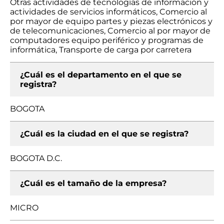
Otras actividades de tecnologías de información y
actividades de servicios informáticos, Comercio al
por mayor de equipo partes y piezas electrónicos y
de telecomunicaciones, Comercio al por mayor de
computadores equipo periférico y programas de
informática, Transporte de carga por carretera
¿Cuál es el departamento en el que se
registra?
BOGOTA
¿Cuál es la ciudad en el que se registra?
BOGOTA D.C.
¿Cuál es el tamaño de la empresa?
MICRO