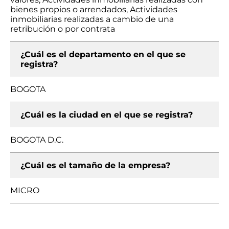
bienes propios o arrendados, Actividades
inmobiliarias realizadas a cambio de una
retribución o por contrata
¿Cuál es el departamento en el que se
registra?
BOGOTA
¿Cuál es la ciudad en el que se registra?
BOGOTA D.C.
¿Cuál es el tamaño de la empresa?
MICRO