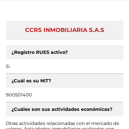
CCRS INMOBILIARIA S.A.S
¿Registro RUES activo?
Si
¿Cuál es su NIT?
900501400
¿Cuáles son sus actividades económicas?
Otras actividades relacionadas con el mercado de
valores, Actividades inmobiliarias realizadas con