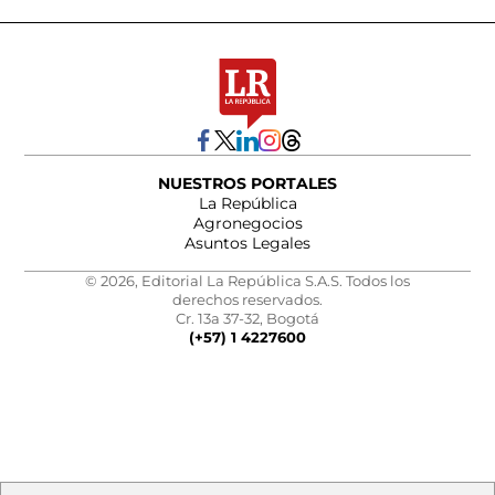
NUESTROS PORTALES
La República
Agronegocios
Asuntos Legales
© 2026, Editorial La República S.A.S. Todos los
derechos reservados.
Cr. 13a 37-32, Bogotá
(+57) 1 4227600