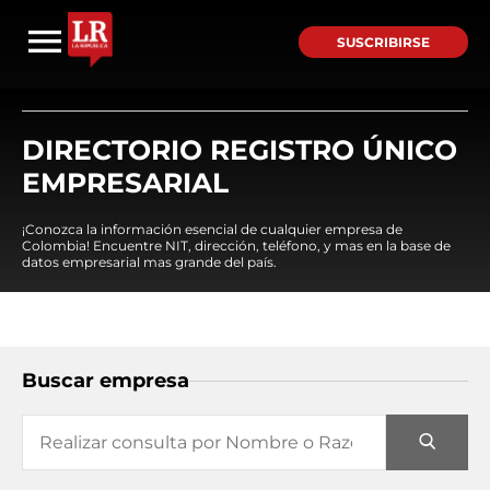
SUSCRIBIRSE
DIRECTORIO REGISTRO ÚNICO
EMPRESARIAL
¡Conozca la información esencial de cualquier empresa de
Colombia! Encuentre NIT, dirección, teléfono, y mas en la base de
datos empresarial mas grande del país.
Buscar empresa