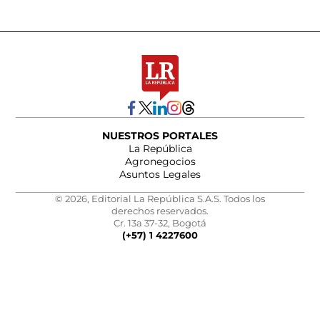
NUESTROS PORTALES
La República
Agronegocios
Asuntos Legales
© 2026, Editorial La República S.A.S. Todos los
derechos reservados.
Cr. 13a 37-32, Bogotá
(+57) 1 4227600