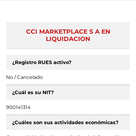
CCI MARKETPLACE S A EN
LIQUIDACION
¿Registro RUES activo?
No / Cancelado
¿Cuál es su NIT?
900141314
¿Cuáles son sus actividades económicas?