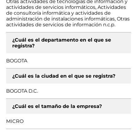
Otras actividades de tecnologías de información y
actividades de servicios informáticos, Actividades
de consultoría informática y actividades de
administración de instalaciones informáticas, Otras
actividades de servicios de información n.c.p.
¿Cuál es el departamento en el que se
registra?
BOGOTA
¿Cuál es la ciudad en el que se registra?
BOGOTA D.C.
¿Cuál es el tamaño de la empresa?
MICRO