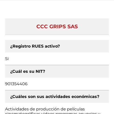
CCC GRIPS SAS
¿Registro RUES activo?
Si
¿Cuál es su NIT?
901354406
¿Cuáles son sus actividades económicas?
Actividades de producción de películas
cinematográficas videos programas anuncios y