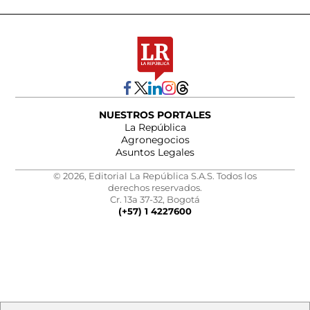
NUESTROS PORTALES
La República
Agronegocios
Asuntos Legales
© 2026, Editorial La República S.A.S. Todos los
derechos reservados.
Cr. 13a 37-32, Bogotá
(+57) 1 4227600