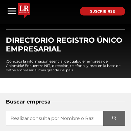
SUSCRIBIRSE
DIRECTORIO REGISTRO ÚNICO
EMPRESARIAL
¡Conozca la información esencial de cualquier empresa de
Colombia! Encuentre NIT, dirección, teléfono, y mas en la base de
datos empresarial mas grande del país.
Buscar empresa