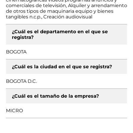
comerciales de televisión, Alquiler y arrendamiento
de otros tipos de maquinaria equipo y bienes
tangibles n.c.p., Creación audiovisual
¿Cuál es el departamento en el que se
registra?
BOGOTA
¿Cuál es la ciudad en el que se registra?
BOGOTA D.C.
¿Cuál es el tamaño de la empresa?
MICRO