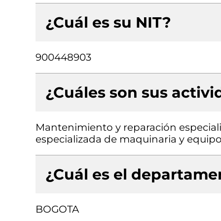
¿Cuál es su NIT?
900448903
¿Cuáles son sus activ
Mantenimiento y reparación especiali
especializada de maquinaria y equipo 
¿Cuál es el departamen
BOGOTA