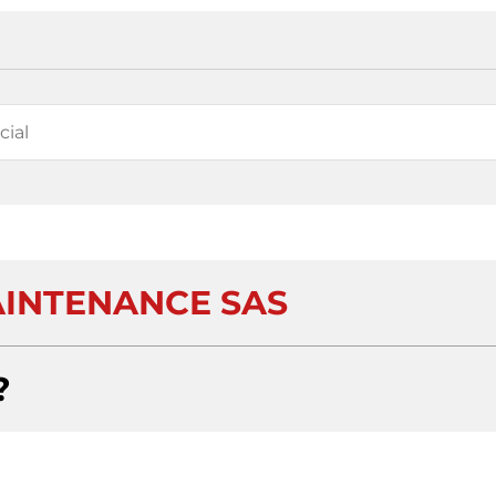
INTENANCE SAS
?