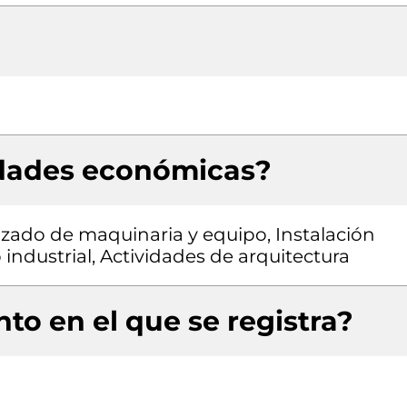
idades económicas?
zado de maquinaria y equipo, Instalación
industrial, Actividades de arquitectura
to en el que se registra?