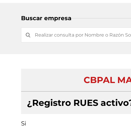
Buscar empresa
CBPAL MA
¿Registro RUES activo
Si