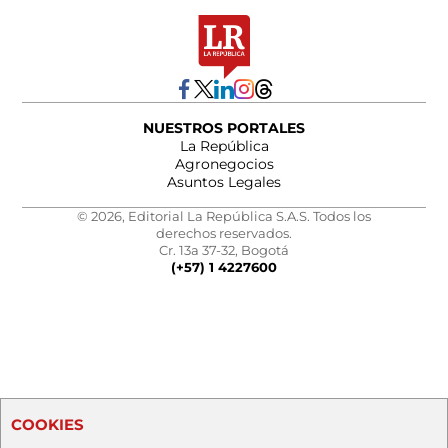
NUESTROS PORTALES
La República
Agronegocios
Asuntos Legales
© 2026, Editorial La República S.A.S. Todos los
derechos reservados.
Cr. 13a 37-32, Bogotá
(+57) 1 4227600
COOKIES