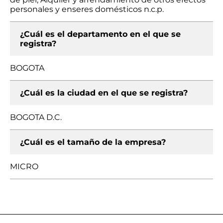
personales y enseres domésticos n.c.p.
¿Cuál es el departamento en el que se
registra?
BOGOTA
¿Cuál es la ciudad en el que se registra?
BOGOTA D.C.
¿Cuál es el tamaño de la empresa?
MICRO