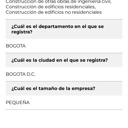
Construcción de otras obras de ingeniería civil,
Construcción de edificios residenciales,
Construcción de edificios no residenciales
¿Cuál es el departamento en el que se
registra?
BOGOTA
¿Cuál es la ciudad en el que se registra?
BOGOTA D.C.
¿Cuál es el tamaño de la empresa?
PEQUEÑA