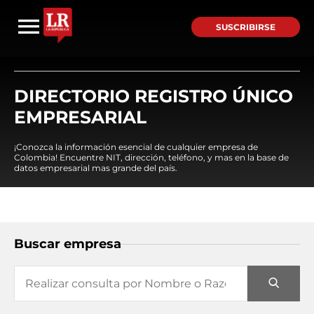
SUSCRIBIRSE
DIRECTORIO REGISTRO ÚNICO
EMPRESARIAL
¡Conozca la información esencial de cualquier empresa de
Colombia! Encuentre NIT, dirección, teléfono, y mas en la base de
datos empresarial mas grande del país.
Buscar empresa