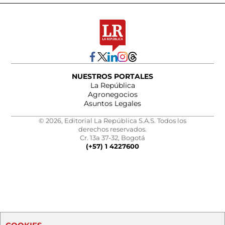
NUESTROS PORTALES
La República
Agronegocios
Asuntos Legales
© 2026, Editorial La República S.A.S. Todos los
derechos reservados.
Cr. 13a 37-32, Bogotá
(+57) 1 4227600