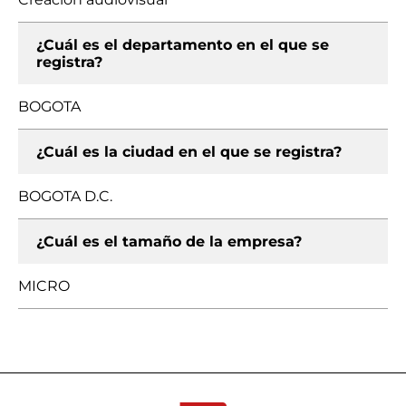
¿Cuál es el departamento en el que se
registra?
BOGOTA
¿Cuál es la ciudad en el que se registra?
BOGOTA D.C.
¿Cuál es el tamaño de la empresa?
MICRO