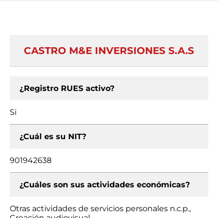
CASTRO M&E INVERSIONES S.A.S
¿Registro RUES activo?
Si
¿Cuál es su NIT?
901942638
¿Cuáles son sus actividades económicas?
Otras actividades de servicios personales n.c.p.,
Creación audiovisual