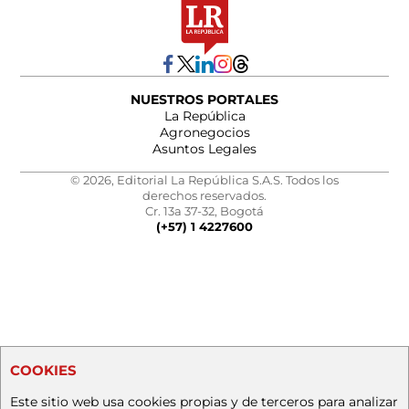
NUESTROS PORTALES
La República
Agronegocios
Asuntos Legales
© 2026, Editorial La República S.A.S. Todos los
derechos reservados.
Cr. 13a 37-32, Bogotá
(+57) 1 4227600
COOKIES
Este sitio web usa cookies propias y de terceros para analizar