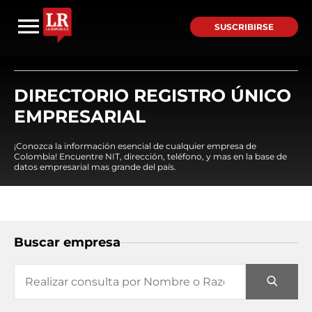
SUSCRIBIRSE
DIRECTORIO REGISTRO ÚNICO
EMPRESARIAL
¡Conozca la información esencial de cualquier empresa de
Colombia! Encuentre NIT, dirección, teléfono, y mas en la base de
datos empresarial mas grande del país.
Buscar empresa