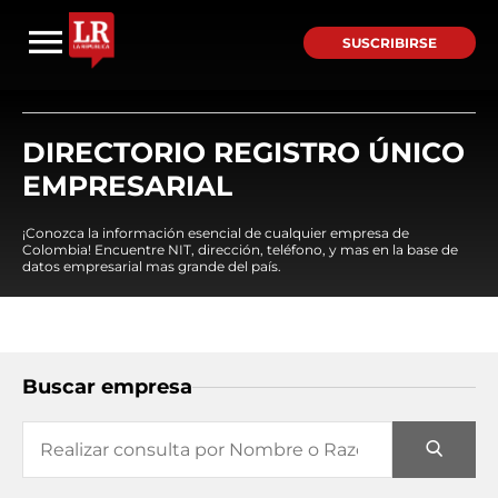
SUSCRIBIRSE
DIRECTORIO REGISTRO ÚNICO
EMPRESARIAL
¡Conozca la información esencial de cualquier empresa de
Colombia! Encuentre NIT, dirección, teléfono, y mas en la base de
datos empresarial mas grande del país.
Buscar empresa