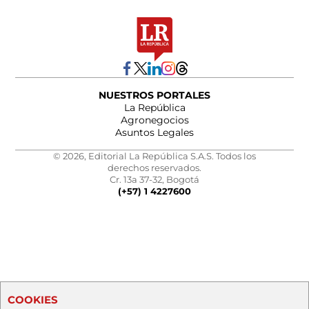
NUESTROS PORTALES
La República
Agronegocios
Asuntos Legales
© 2026, Editorial La República S.A.S. Todos los
derechos reservados.
Cr. 13a 37-32, Bogotá
(+57) 1 4227600
COOKIES