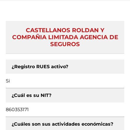
CASTELLANOS ROLDAN Y
COMPAÑIA LIMITADA AGENCIA DE
SEGUROS
¿Registro RUES activo?
Si
¿Cuál es su NIT?
860353171
¿Cuáles son sus actividades económicas?