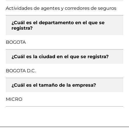
Actividades de agentes y corredores de seguros
¿Cuál es el departamento en el que se
registra?
BOGOTA
¿Cuál es la ciudad en el que se registra?
BOGOTA D.C.
¿Cuál es el tamaño de la empresa?
MICRO