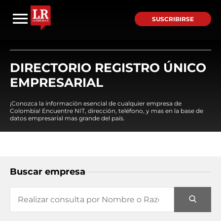
SUSCRIBIRSE
DIRECTORIO REGISTRO ÚNICO
EMPRESARIAL
¡Conozca la información esencial de cualquier empresa de
Colombia! Encuentre NIT, dirección, teléfono, y mas en la base de
datos empresarial mas grande del país.
Buscar empresa