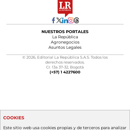
NUESTROS PORTALES
La República
Agronegocios
Asuntos Legales
© 2026, Editorial La República S.A.S. Todos los
derechos reservados.
Cr. 13a 37-32, Bogotá
(+57) 1 4227600
COOKIES
Este sitio web usa cookies propias y de terceros para analizar