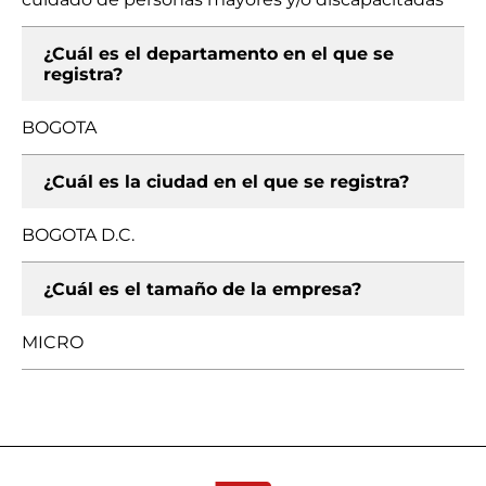
¿Cuál es el departamento en el que se
registra?
BOGOTA
¿Cuál es la ciudad en el que se registra?
BOGOTA D.C.
¿Cuál es el tamaño de la empresa?
MICRO