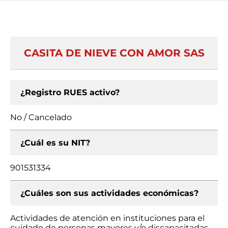
CASITA DE NIEVE CON AMOR SAS
¿Registro RUES activo?
No / Cancelado
¿Cuál es su NIT?
901531334
¿Cuáles son sus actividades económicas?
Actividades de atención en instituciones para el
cuidado de personas mayores y/o discapacitadas