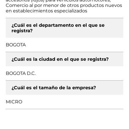
Comercio al por menor de otros productos nuevos
en establecimientos especializados
¿Cuál es el departamento en el que se
registra?
BOGOTA
¿Cuál es la ciudad en el que se registra?
BOGOTA D.C.
¿Cuál es el tamaño de la empresa?
MICRO