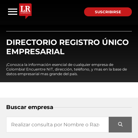
SUSCRIBIRSE
DIRECTORIO REGISTRO ÚNICO
EMPRESARIAL
¡Conozca la información esencial de cualquier empresa de
Colombia! Encuentre NIT, dirección, teléfono, y mas en la base de
datos empresarial mas grande del país.
Buscar empresa