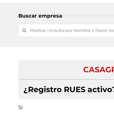
Buscar empresa
CASAGR
¿Registro RUES activo
Si