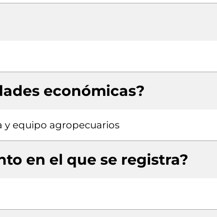
idades económicas?
 y equipo agropecuarios
to en el que se registra?