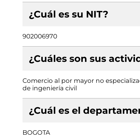
¿Cuál es su NIT?
902006970
¿Cuáles son sus activ
Comercio al por mayor no especializa
de ingeniería civil
¿Cuál es el departamen
BOGOTA