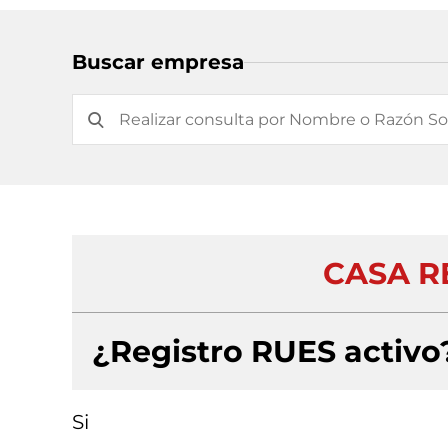
Buscar empresa
CASA R
¿Registro RUES activo
Si