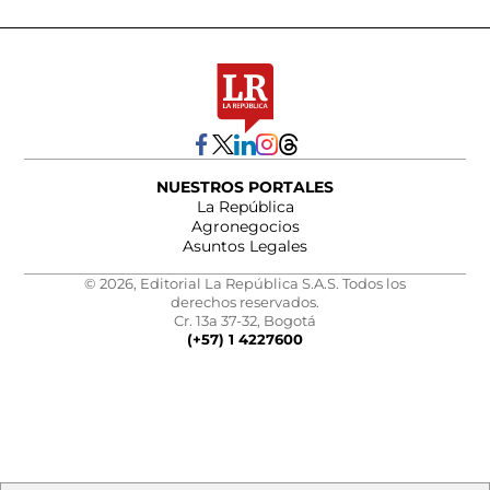
NUESTROS PORTALES
La República
Agronegocios
Asuntos Legales
© 2026, Editorial La República S.A.S. Todos los
derechos reservados.
Cr. 13a 37-32, Bogotá
(+57) 1 4227600