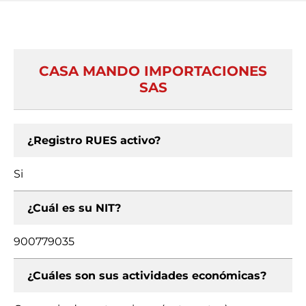
CASA MANDO IMPORTACIONES
SAS
¿Registro RUES activo?
Si
¿Cuál es su NIT?
900779035
¿Cuáles son sus actividades económicas?