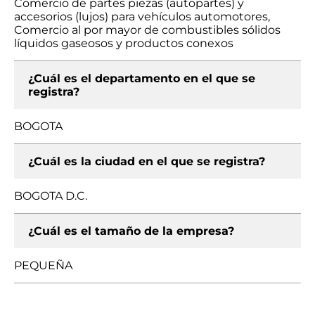
Comercio de partes piezas (autopartes) y
accesorios (lujos) para vehículos automotores,
Comercio al por mayor de combustibles sólidos
líquidos gaseosos y productos conexos
¿Cuál es el departamento en el que se
registra?
BOGOTA
¿Cuál es la ciudad en el que se registra?
BOGOTA D.C.
¿Cuál es el tamaño de la empresa?
PEQUEÑA