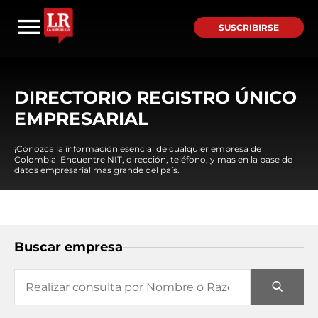
SUSCRIBIRSE
DIRECTORIO REGISTRO ÚNICO
EMPRESARIAL
¡Conozca la información esencial de cualquier empresa de
Colombia! Encuentre NIT, dirección, teléfono, y mas en la base de
datos empresarial mas grande del país.
Buscar empresa