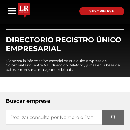
SUSCRIBIRSE
DIRECTORIO REGISTRO ÚNICO
EMPRESARIAL
¡Conozca la información esencial de cualquier empresa de
Colombia! Encuentre NIT, dirección, teléfono, y mas en la base de
datos empresarial mas grande del país.
Buscar empresa