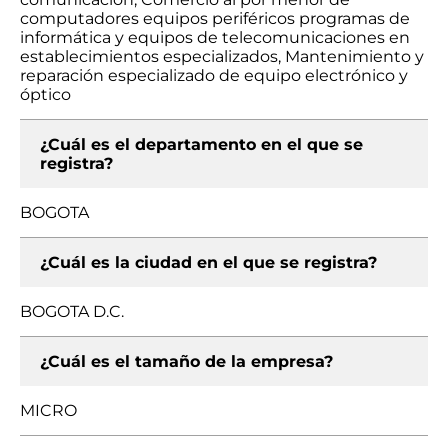
computadores equipos periféricos programas de
informática y equipos de telecomunicaciones en
establecimientos especializados, Mantenimiento y
reparación especializado de equipo electrónico y
óptico
¿Cuál es el departamento en el que se
registra?
BOGOTA
¿Cuál es la ciudad en el que se registra?
BOGOTA D.C.
¿Cuál es el tamaño de la empresa?
MICRO