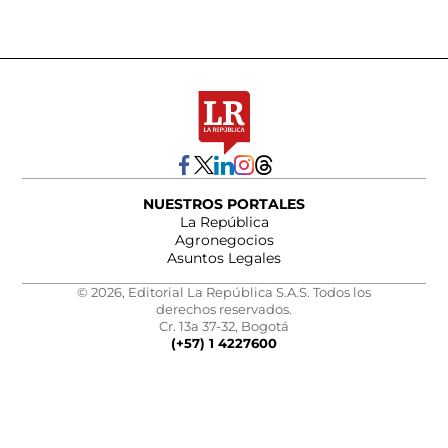
NUESTROS PORTALES
La República
Agronegocios
Asuntos Legales
© 2026, Editorial La República S.A.S. Todos los
derechos reservados.
Cr. 13a 37-32, Bogotá
(+57) 1 4227600