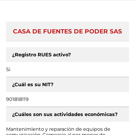
CASA DE FUENTES DE PODER SAS
¿Registro RUES activo?
Si
¿Cuál es su NIT?
901818119
¿Cuáles son sus actividades económicas?
Mantenimiento y reparación de equipos de
comunicación, Comercio al por menor de