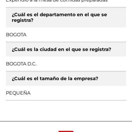
¿Cuál es el departamento en el que se
registra?
BOGOTA
¿Cuál es la ciudad en el que se registra?
BOGOTA D.C.
¿Cuál es el tamaño de la empresa?
PEQUEÑA