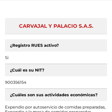
CARVAJAL Y PALACIO S.A.S.
¿Registro RUES activo?
Si
¿Cuál es su NIT?
900356154
¿Cuáles son sus actividades económicas?
Expendio por autoservicio de comidas preparadas,
Expendio a la mesa de comidas preparadas