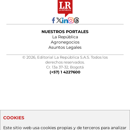
NUESTROS PORTALES
La República
Agronegocios
Asuntos Legales
© 2026, Editorial La República S.A.S. Todos los
derechos reservados.
Cr. 13a 37-32, Bogotá
(+57) 1 4227600
COOKIES
Este sitio web usa cookies propias y de terceros para analizar