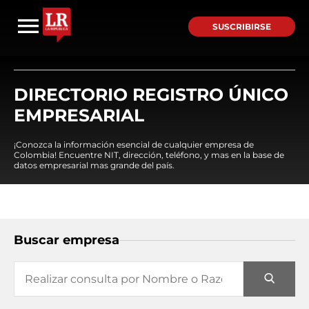
SUSCRIBIRSE
DIRECTORIO REGISTRO ÚNICO
EMPRESARIAL
¡Conozca la información esencial de cualquier empresa de
Colombia! Encuentre NIT, dirección, teléfono, y mas en la base de
datos empresarial mas grande del país.
Buscar empresa