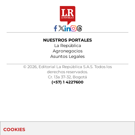
NUESTROS PORTALES
La República
Agronegocios
Asuntos Legales
© 2026, Editorial La República S.A.S. Todos los
derechos reservados.
Cr. 13a 37-32, Bogotá
(+57) 1 4227600
COOKIES