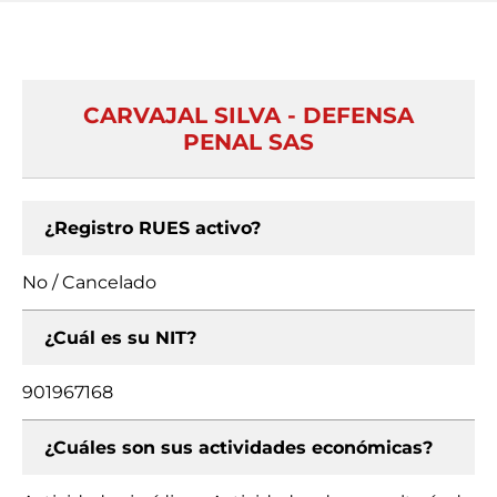
CARVAJAL SILVA - DEFENSA
PENAL SAS
¿Registro RUES activo?
No / Cancelado
¿Cuál es su NIT?
901967168
¿Cuáles son sus actividades económicas?