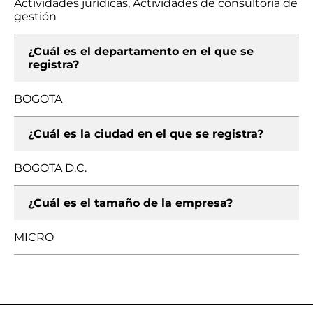
Actividades jurídicas, Actividades de consultoría de
gestión
¿Cuál es el departamento en el que se
registra?
BOGOTA
¿Cuál es la ciudad en el que se registra?
BOGOTA D.C.
¿Cuál es el tamaño de la empresa?
MICRO