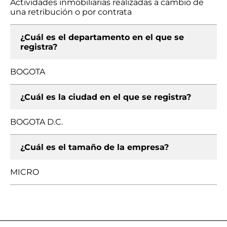
Actividades inmobiliarias realizadas a cambio de
una retribución o por contrata
¿Cuál es el departamento en el que se
registra?
BOGOTA
¿Cuál es la ciudad en el que se registra?
BOGOTA D.C.
¿Cuál es el tamaño de la empresa?
MICRO