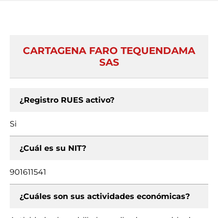
CARTAGENA FARO TEQUENDAMA
SAS
¿Registro RUES activo?
Si
¿Cuál es su NIT?
901611541
¿Cuáles son sus actividades económicas?