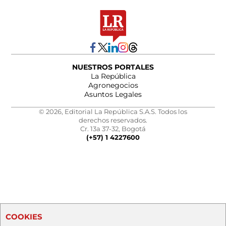
NUESTROS PORTALES
La República
Agronegocios
Asuntos Legales
© 2026, Editorial La República S.A.S. Todos los
derechos reservados.
Cr. 13a 37-32, Bogotá
(+57) 1 4227600
COOKIES