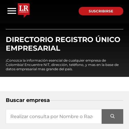
SUSCRIBIRSE
DIRECTORIO REGISTRO ÚNICO
EMPRESARIAL
¡Conozca la información esencial de cualquier empresa de
Colombia! Encuentre NIT, dirección, teléfono, y mas en la base de
datos empresarial mas grande del país.
Buscar empresa