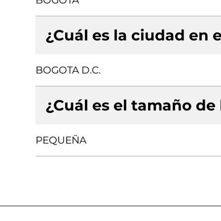
BOGOTA
¿Cuál es la ciudad en e
BOGOTA D.C.
¿Cuál es el tamaño de
PEQUEÑA