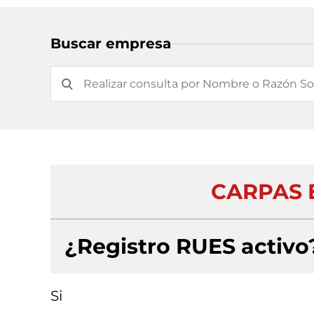
Buscar empresa
CARPAS 
¿Registro RUES activo
Si