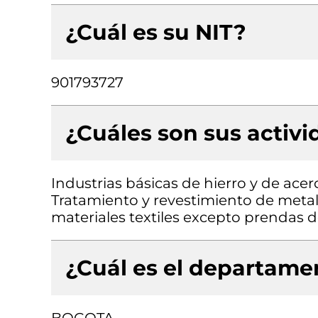
¿Cuál es su NIT?
901793727
¿Cuáles son sus activ
Industrias básicas de hierro y de acer
Tratamiento y revestimiento de meta
materiales textiles excepto prendas d
¿Cuál es el departamen