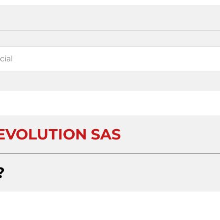
EVOLUTION SAS
?