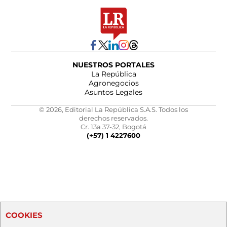
NUESTROS PORTALES
La República
Agronegocios
Asuntos Legales
© 2026, Editorial La República S.A.S. Todos los
derechos reservados.
Cr. 13a 37-32, Bogotá
(+57) 1 4227600
COOKIES