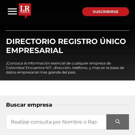
SUSCRIBIRSE
DIRECTORIO REGISTRO ÚNICO
EMPRESARIAL
¡Conozca la información esencial de cualquier empresa de
Colombia! Encuentre NIT, dirección, teléfono, y mas en la base de
datos empresarial mas grande del país.
Buscar empresa