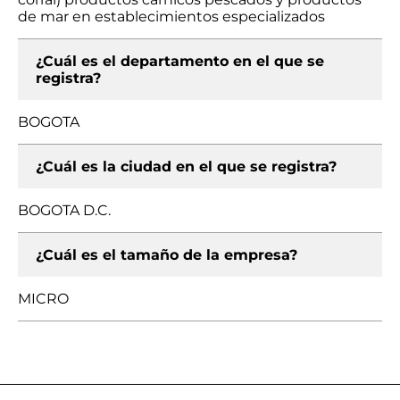
de mar en establecimientos especializados
¿Cuál es el departamento en el que se
registra?
BOGOTA
¿Cuál es la ciudad en el que se registra?
BOGOTA D.C.
¿Cuál es el tamaño de la empresa?
MICRO