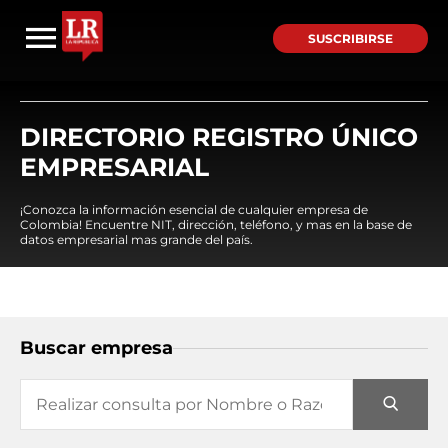
SUSCRIBIRSE
DIRECTORIO REGISTRO ÚNICO
EMPRESARIAL
¡Conozca la información esencial de cualquier empresa de
Colombia! Encuentre NIT, dirección, teléfono, y mas en la base de
datos empresarial mas grande del país.
Buscar empresa