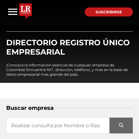
SUSCRIBIRSE
DIRECTORIO REGISTRO ÚNICO
EMPRESARIAL
¡Conozca la información esencial de cualquier empresa de
Colombia! Encuentre NIT, dirección, teléfono, y mas en la base de
datos empresarial mas grande del país.
Buscar empresa