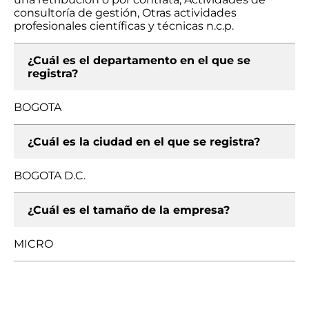
consultoría de gestión, Otras actividades
profesionales científicas y técnicas n.c.p.
¿Cuál es el departamento en el que se
registra?
BOGOTA
¿Cuál es la ciudad en el que se registra?
BOGOTA D.C.
¿Cuál es el tamaño de la empresa?
MICRO