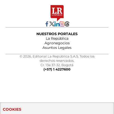
NUESTROS PORTALES
La República
Agronegocios
Asuntos Legales
© 2026, Editorial La República S.A.S. Todos los
derechos reservados.
Cr. 13a 37-32, Bogotá
(+57) 1 4227600
COOKIES