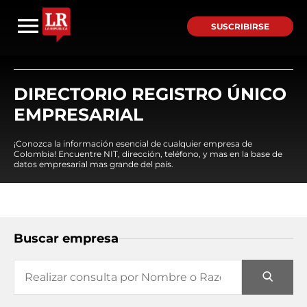
SUSCRIBIRSE
DIRECTORIO REGISTRO ÚNICO
EMPRESARIAL
¡Conozca la información esencial de cualquier empresa de
Colombia! Encuentre NIT, dirección, teléfono, y mas en la base de
datos empresarial mas grande del país.
Buscar empresa