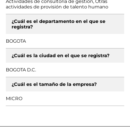
Actividades de consultoría de gestión, Otras
actividades de provisión de talento humano
¿Cuál es el departamento en el que se
registra?
BOGOTA
¿Cuál es la ciudad en el que se registra?
BOGOTA D.C.
¿Cuál es el tamaño de la empresa?
MICRO