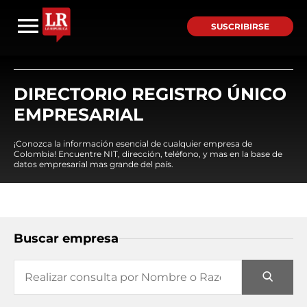
SUSCRIBIRSE
DIRECTORIO REGISTRO ÚNICO
EMPRESARIAL
¡Conozca la información esencial de cualquier empresa de
Colombia! Encuentre NIT, dirección, teléfono, y mas en la base de
datos empresarial mas grande del país.
Buscar empresa