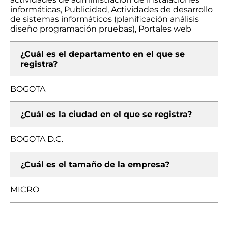
informáticas, Publicidad, Actividades de desarrollo
de sistemas informáticos (planificación análisis
diseño programación pruebas), Portales web
¿Cuál es el departamento en el que se
registra?
BOGOTA
¿Cuál es la ciudad en el que se registra?
BOGOTA D.C.
¿Cuál es el tamaño de la empresa?
MICRO