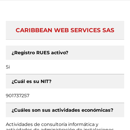
CARIBBEAN WEB SERVICES SAS
¿Registro RUES activo?
Si
¿Cuál es su NIT?
901737257
¿Cuáles son sus actividades económicas?
Actividades de consultoría informática y
actividades de administración de instalaciones