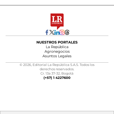
NUESTROS PORTALES
La República
Agronegocios
Asuntos Legales
© 2026, Editorial La República S.A.S. Todos los
derechos reservados.
Cr. 13a 37-32, Bogotá
(+57) 1 4227600