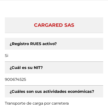
CARGARED SAS
¿Registro RUES activo?
Si
¿Cuál es su NIT?
900674525
¿Cuáles son sus actividades económicas?
Transporte de carga por carretera