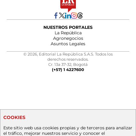
NUESTROS PORTALES
La República
Agronegocios
Asuntos Legales
© 2026, Editorial La República S.A.S. Todos los
derechos reservados.
Cr. 13a 37-32, Bogotá
(+57) 1 4227600
COOKIES
Este sitio web usa cookies propias y de terceros para analizar
el tráfico, mejorar nuestros servicio y conocer el