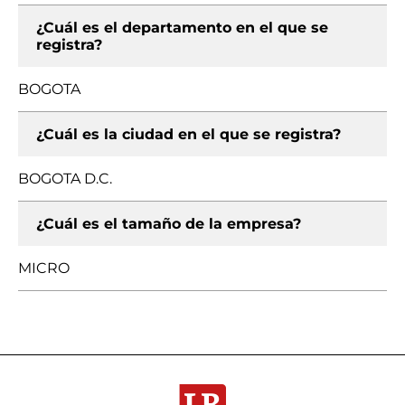
¿Cuál es el departamento en el que se
registra?
BOGOTA
¿Cuál es la ciudad en el que se registra?
BOGOTA D.C.
¿Cuál es el tamaño de la empresa?
MICRO