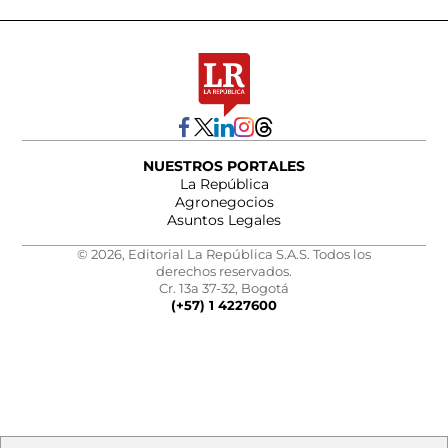
NUESTROS PORTALES
La República
Agronegocios
Asuntos Legales
© 2026, Editorial La República S.A.S. Todos los
derechos reservados.
Cr. 13a 37-32, Bogotá
(+57) 1 4227600