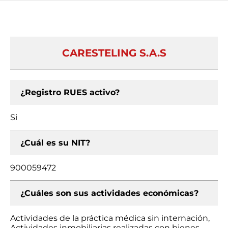
CARESTELING S.A.S
¿Registro RUES activo?
Si
¿Cuál es su NIT?
900059472
¿Cuáles son sus actividades económicas?
Actividades de la práctica médica sin internación,
Actividades inmobiliarias realizadas con bienes