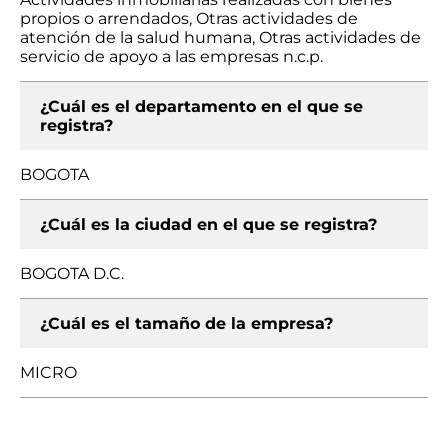
propios o arrendados, Otras actividades de
atención de la salud humana, Otras actividades de
servicio de apoyo a las empresas n.c.p.
¿Cuál es el departamento en el que se
registra?
BOGOTA
¿Cuál es la ciudad en el que se registra?
BOGOTA D.C.
¿Cuál es el tamaño de la empresa?
MICRO