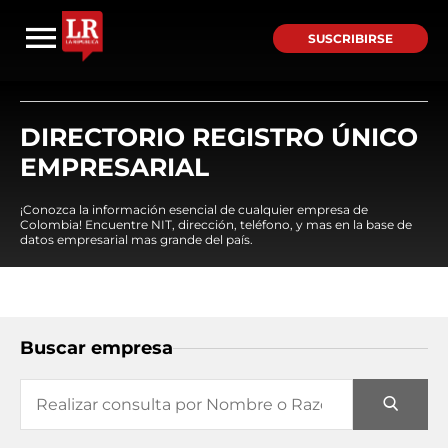
SUSCRIBIRSE
DIRECTORIO REGISTRO ÚNICO
EMPRESARIAL
¡Conozca la información esencial de cualquier empresa de
Colombia! Encuentre NIT, dirección, teléfono, y mas en la base de
datos empresarial mas grande del país.
Buscar empresa