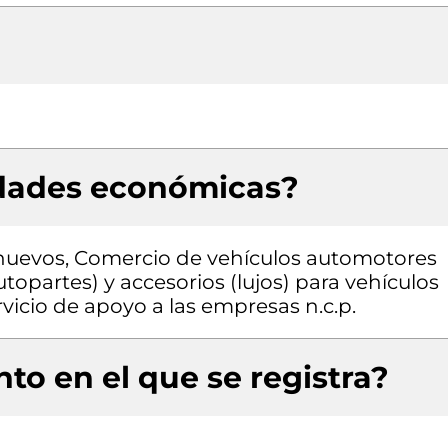
idades económicas?
nuevos, Comercio de vehículos automotores
topartes) y accesorios (lujos) para vehículos
vicio de apoyo a las empresas n.c.p.
to en el que se registra?