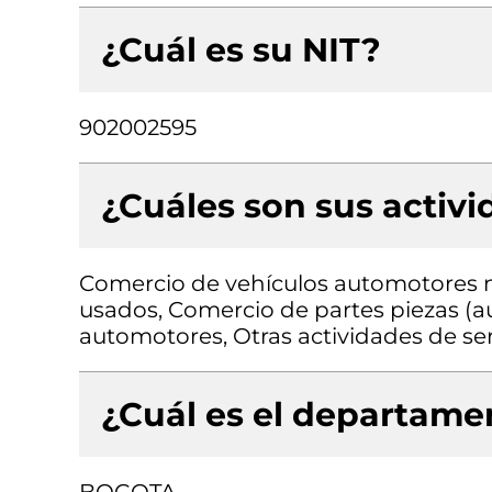
¿Cuál es su NIT?
902002595
¿Cuáles son sus activ
Comercio de vehículos automotores 
usados, Comercio de partes piezas (au
automotores, Otras actividades de ser
¿Cuál es el departamen