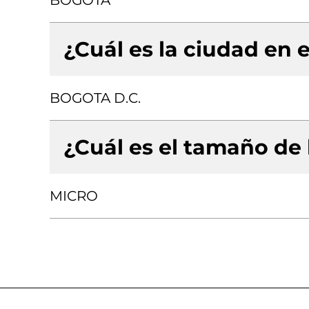
BOGOTA
¿Cuál es la ciudad en e
BOGOTA D.C.
¿Cuál es el tamaño de
MICRO