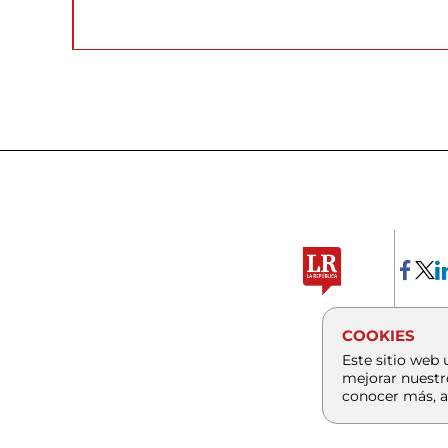
COOKIES
Este sitio web 
mejorar nuestr
conocer más, a