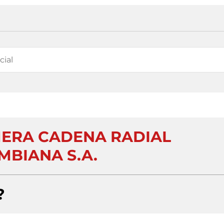
ERA CADENA RADIAL
MBIANA S.A.
?