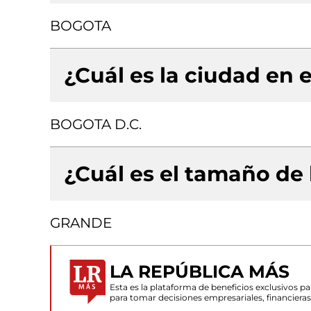
BOGOTA
¿Cuál es la ciudad en e
BOGOTA D.C.
¿Cuál es el tamaño de
GRANDE
LA REPÚBLICA MÁS
Esta es la plataforma de beneficios exclusivos 
para tomar decisiones empresariales, financiera