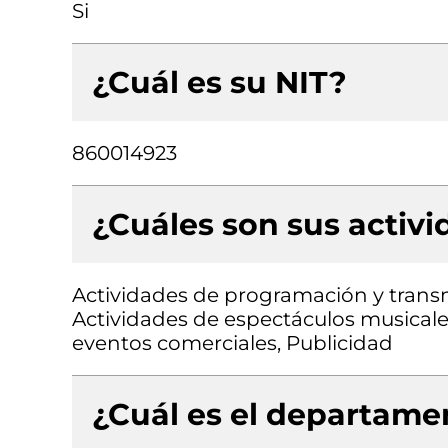
Si
¿Cuál es su NIT?
860014923
¿Cuáles son sus activ
Actividades de programación y transmi
Actividades de espectáculos musicale
eventos comerciales, Publicidad
¿Cuál es el departamen