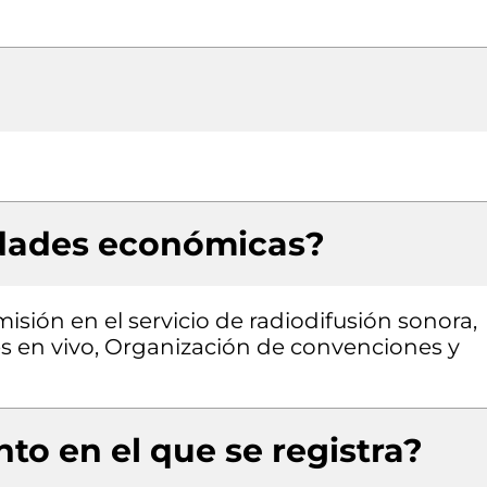
idades económicas?
sión en el servicio de radiodifusión sonora,
s en vivo, Organización de convenciones y
to en el que se registra?