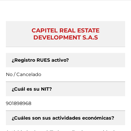
CAPITEL REAL ESTATE
DEVELOPMENT S.A.S
¿Registro RUES activo?
No / Cancelado
¿Cuál es su NIT?
901898968
¿Cuáles son sus actividades económicas?