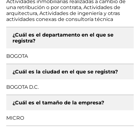
Actividades inmobiliarias realizadas a cambio de
una retribución o por contrata, Actividades de
arquitectura, Actividades de ingeniería y otras
actividades conexas de consultoría técnica
¿Cuál es el departamento en el que se
registra?
BOGOTA
¿Cuál es la ciudad en el que se registra?
BOGOTA D.C.
¿Cuál es el tamaño de la empresa?
MICRO