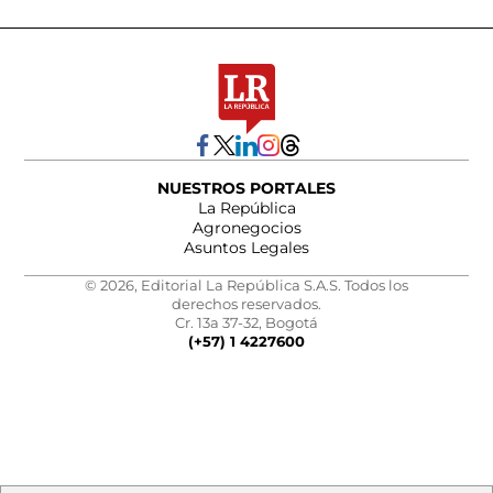
NUESTROS PORTALES
La República
Agronegocios
Asuntos Legales
© 2026, Editorial La República S.A.S. Todos los
derechos reservados.
Cr. 13a 37-32, Bogotá
(+57) 1 4227600