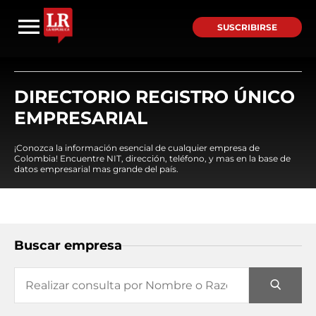
SUSCRIBIRSE
DIRECTORIO REGISTRO ÚNICO
EMPRESARIAL
¡Conozca la información esencial de cualquier empresa de
Colombia! Encuentre NIT, dirección, teléfono, y mas en la base de
datos empresarial mas grande del país.
Buscar empresa