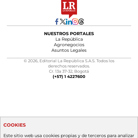
NUESTROS PORTALES
La República
Agronegocios
Asuntos Legales
© 2026, Editorial La República S.A.S. Todos los
derechos reservados.
Cr. 13a 37-32, Bogotá
(+57) 1 4227600
COOKIES
Este sitio web usa cookies propias y de terceros para analizar