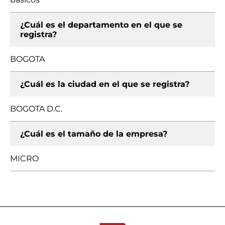
¿Cuál es el departamento en el que se
registra?
BOGOTA
¿Cuál es la ciudad en el que se registra?
BOGOTA D.C.
¿Cuál es el tamaño de la empresa?
MICRO