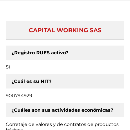
CAPITAL WORKING SAS
¿Registro RUES activo?
Si
¿Cuál es su NIT?
900794929
¿Cuáles son sus actividades económicas?
Corretaje de valores y de contratos de productos
básicos