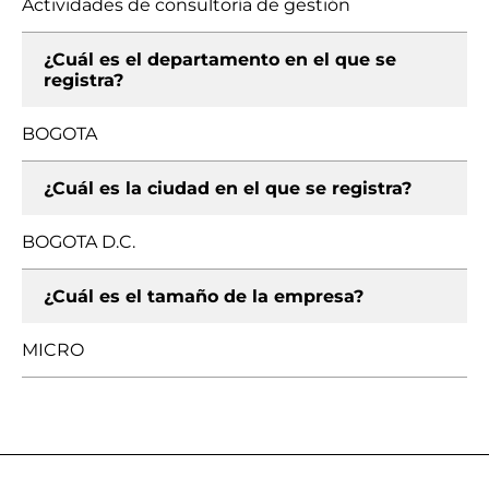
Actividades de consultoría de gestión
¿Cuál es el departamento en el que se
registra?
BOGOTA
¿Cuál es la ciudad en el que se registra?
BOGOTA D.C.
¿Cuál es el tamaño de la empresa?
MICRO