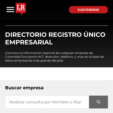
SUSCRIBIRSE
DIRECTORIO REGISTRO ÚNICO
EMPRESARIAL
¡Conozca la información esencial de cualquier empresa de
Colombia! Encuentre NIT, dirección, teléfono, y mas en la base de
datos empresarial mas grande del país.
Buscar empresa