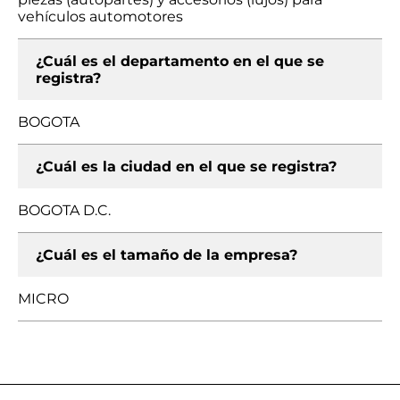
vehículos automotores
¿Cuál es el departamento en el que se
registra?
BOGOTA
¿Cuál es la ciudad en el que se registra?
BOGOTA D.C.
¿Cuál es el tamaño de la empresa?
MICRO