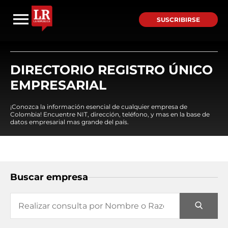
SUSCRIBIRSE
DIRECTORIO REGISTRO ÚNICO
EMPRESARIAL
¡Conozca la información esencial de cualquier empresa de
Colombia! Encuentre NIT, dirección, teléfono, y mas en la base de
datos empresarial mas grande del país.
Buscar empresa