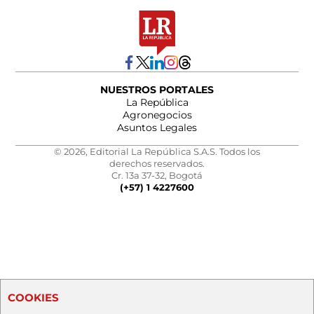
NUESTROS PORTALES
La República
Agronegocios
Asuntos Legales
© 2026, Editorial La República S.A.S. Todos los
derechos reservados.
Cr. 13a 37-32, Bogotá
(+57) 1 4227600
COOKIES