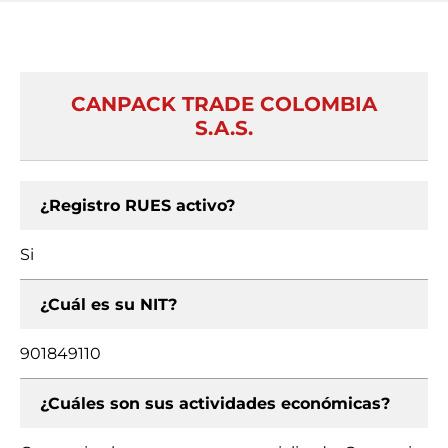
CANPACK TRADE COLOMBIA
S.A.S.
¿Registro RUES activo?
Si
¿Cuál es su NIT?
901849110
¿Cuáles son sus actividades económicas?