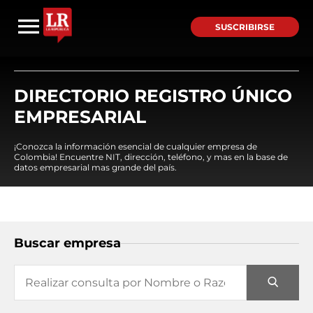
SUSCRIBIRSE
DIRECTORIO REGISTRO ÚNICO
EMPRESARIAL
¡Conozca la información esencial de cualquier empresa de
Colombia! Encuentre NIT, dirección, teléfono, y mas en la base de
datos empresarial mas grande del país.
Buscar empresa