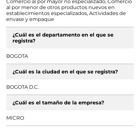
Comercio al por mayor no especializado, Comercio
al por menor de otros productos nuevos en
establecimientos especializados, Actividades de
envase y empaque
¿Cuál es el departamento en el que se
registra?
BOGOTA
¿Cuál es la ciudad en el que se registra?
BOGOTA D.C.
¿Cuál es el tamaño de la empresa?
MICRO