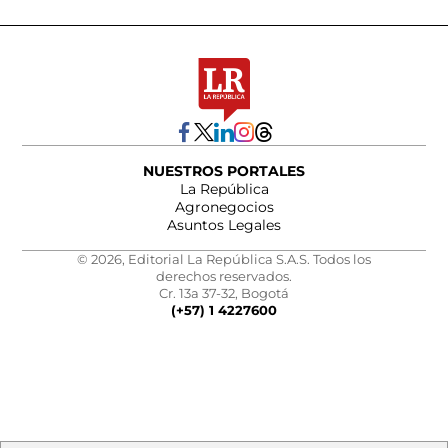
NUESTROS PORTALES
La República
Agronegocios
Asuntos Legales
© 2026, Editorial La República S.A.S. Todos los
derechos reservados.
Cr. 13a 37-32, Bogotá
(+57) 1 4227600