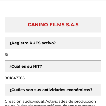
CANINO FILMS S.A.S
¿Registro RUES activo?
Si
¿Cuál es su NIT?
901847365
¿Cuáles son sus actividades económicas?
Creación audiovisual, Actividades de producción
de películas cinematográficas videos programas