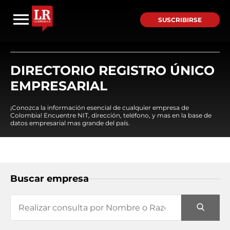
SUSCRIBIRSE
DIRECTORIO REGISTRO ÚNICO
EMPRESARIAL
¡Conozca la información esencial de cualquier empresa de
Colombia! Encuentre NIT, dirección, teléfono, y mas en la base de
datos empresarial mas grande del país.
Buscar empresa