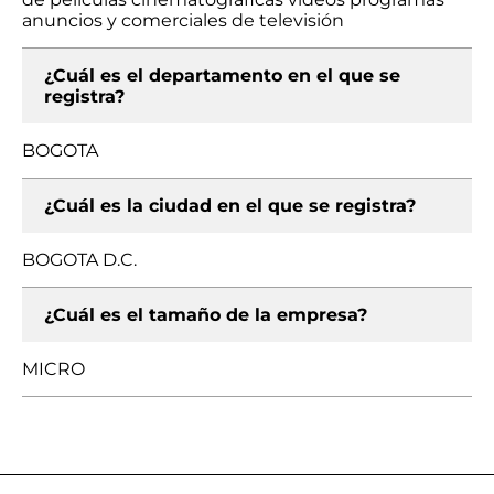
anuncios y comerciales de televisión
¿Cuál es el departamento en el que se
registra?
BOGOTA
¿Cuál es la ciudad en el que se registra?
BOGOTA D.C.
¿Cuál es el tamaño de la empresa?
MICRO