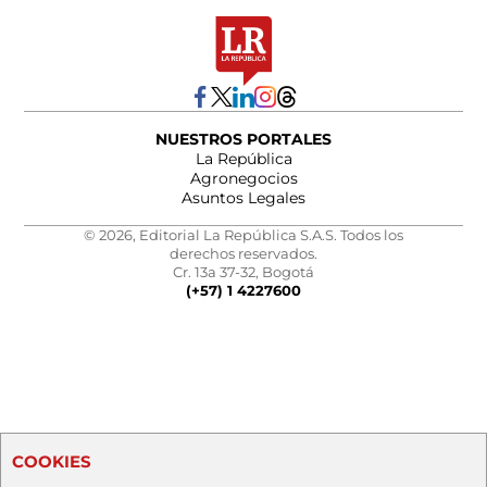
NUESTROS PORTALES
La República
Agronegocios
Asuntos Legales
© 2026, Editorial La República S.A.S. Todos los
derechos reservados.
Cr. 13a 37-32, Bogotá
(+57) 1 4227600
COOKIES