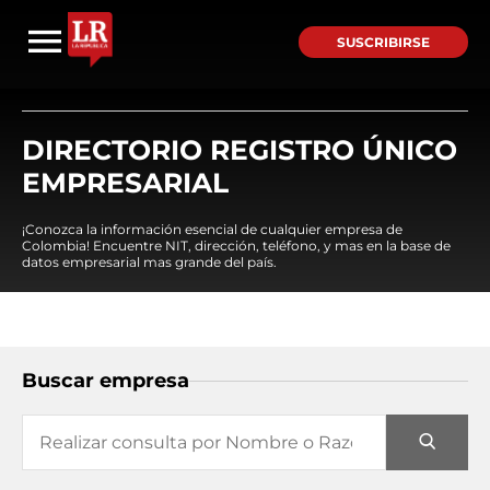
SUSCRIBIRSE
DIRECTORIO REGISTRO ÚNICO
EMPRESARIAL
¡Conozca la información esencial de cualquier empresa de
Colombia! Encuentre NIT, dirección, teléfono, y mas en la base de
datos empresarial mas grande del país.
Buscar empresa