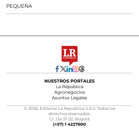
PEQUEÑA
NUESTROS PORTALES
La República
Agronegocios
Asuntos Legales
© 2026, Editorial La República S.A.S. Todos los
derechos reservados.
Cr. 13a 37-32, Bogotá
(+57) 1 4227600