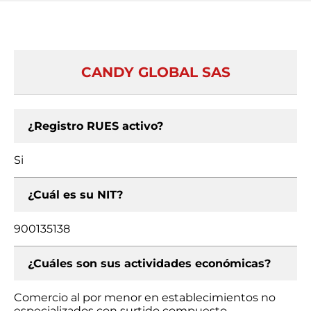
CANDY GLOBAL SAS
¿Registro RUES activo?
Si
¿Cuál es su NIT?
900135138
¿Cuáles son sus actividades económicas?
Comercio al por menor en establecimientos no
especializados con surtido compuesto