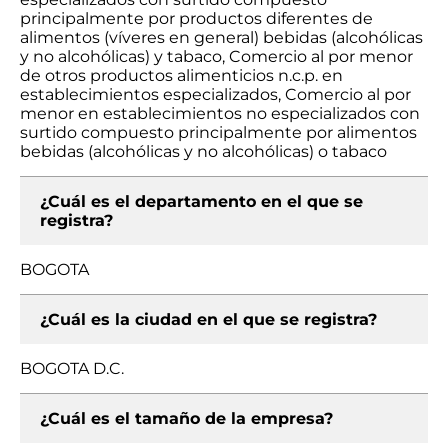
principalmente por productos diferentes de
alimentos (víveres en general) bebidas (alcohólicas
y no alcohólicas) y tabaco, Comercio al por menor
de otros productos alimenticios n.c.p. en
establecimientos especializados, Comercio al por
menor en establecimientos no especializados con
surtido compuesto principalmente por alimentos
bebidas (alcohólicas y no alcohólicas) o tabaco
¿Cuál es el departamento en el que se
registra?
BOGOTA
¿Cuál es la ciudad en el que se registra?
BOGOTA D.C.
¿Cuál es el tamaño de la empresa?