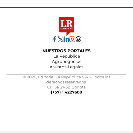
NUESTROS PORTALES
La República
Agronegocios
Asuntos Legales
© 2026, Editorial La República S.A.S. Todos los
derechos reservados.
Cr. 13a 37-32, Bogotá
(+57) 1 4227600