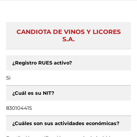
CANDIOTA DE VINOS Y LICORES
S.A.
¿Registro RUES activo?
Si
¿Cuál es su NIT?
830104415
¿Cuáles son sus actividades económicas?