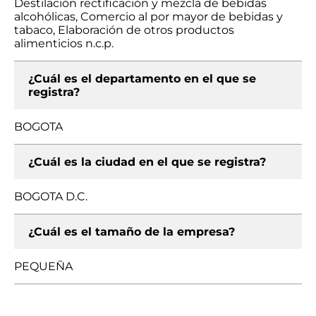
Destilación rectificación y mezcla de bebidas
alcohólicas, Comercio al por mayor de bebidas y
tabaco, Elaboración de otros productos
alimenticios n.c.p.
¿Cuál es el departamento en el que se
registra?
BOGOTA
¿Cuál es la ciudad en el que se registra?
BOGOTA D.C.
¿Cuál es el tamaño de la empresa?
PEQUEÑA