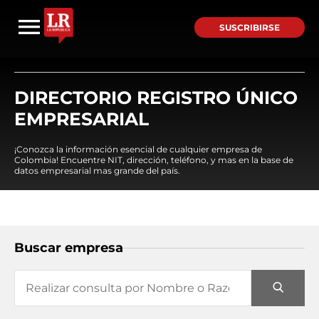
SUSCRIBIRSE
DIRECTORIO REGISTRO ÚNICO
EMPRESARIAL
¡Conozca la información esencial de cualquier empresa de
Colombia! Encuentre NIT, dirección, teléfono, y mas en la base de
datos empresarial mas grande del país.
Buscar empresa