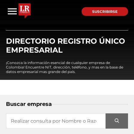
SUSCRIBIRSE
DIRECTORIO REGISTRO ÚNICO
EMPRESARIAL
¡Conozca la información esencial de cualquier empresa de
Colombia! Encuentre NIT, dirección, teléfono, y mas en la base de
datos empresarial mas grande del país.
Buscar empresa