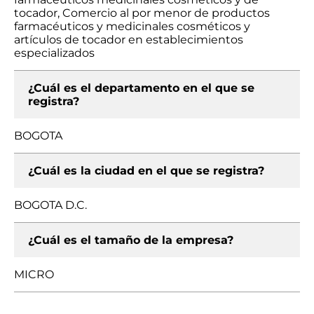
tocador, Comercio al por menor de productos
farmacéuticos y medicinales cosméticos y
artículos de tocador en establecimientos
especializados
¿Cuál es el departamento en el que se
registra?
BOGOTA
¿Cuál es la ciudad en el que se registra?
BOGOTA D.C.
¿Cuál es el tamaño de la empresa?
MICRO