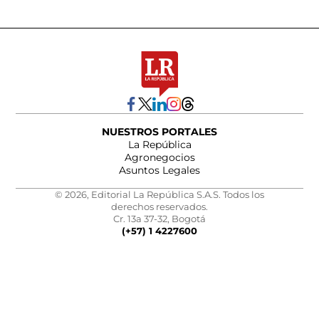
NUESTROS PORTALES
La República
Agronegocios
Asuntos Legales
© 2026, Editorial La República S.A.S. Todos los
derechos reservados.
Cr. 13a 37-32, Bogotá
(+57) 1 4227600