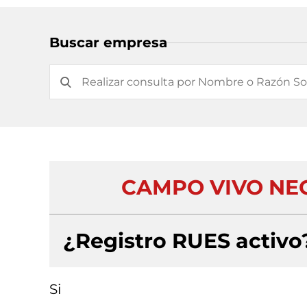
Buscar empresa
CAMPO VIVO NEG
¿Registro RUES activo
Si