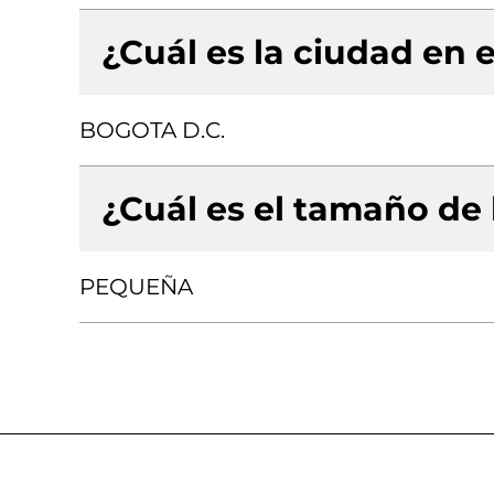
¿Cuál es la ciudad en e
BOGOTA D.C.
¿Cuál es el tamaño de
PEQUEÑA