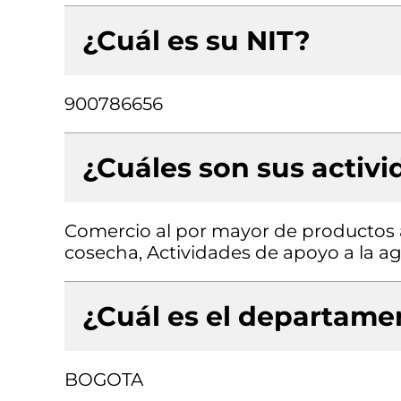
¿Cuál es su NIT?
900786656
¿Cuáles son sus activ
Comercio al por mayor de productos al
cosecha, Actividades de apoyo a la ag
¿Cuál es el departamen
BOGOTA