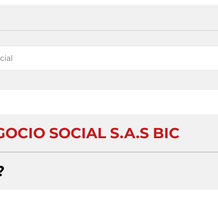
OCIO SOCIAL S.A.S BIC
?