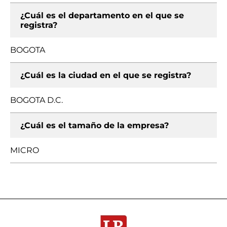
¿Cuál es el departamento en el que se
registra?
BOGOTA
¿Cuál es la ciudad en el que se registra?
BOGOTA D.C.
¿Cuál es el tamaño de la empresa?
MICRO