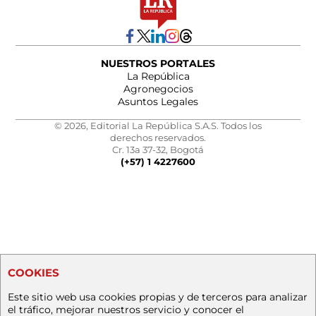
NUESTROS PORTALES
La República
Agronegocios
Asuntos Legales
© 2026, Editorial La República S.A.S. Todos los
derechos reservados.
Cr. 13a 37-32, Bogotá
(+57) 1 4227600
COOKIES
Este sitio web usa cookies propias y de terceros para analizar
el tráfico, mejorar nuestros servicio y conocer el