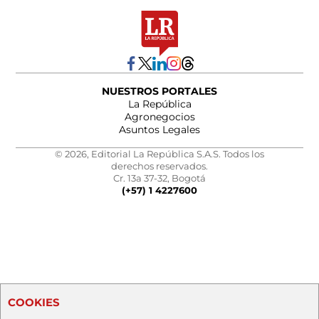
NUESTROS PORTALES
La República
Agronegocios
Asuntos Legales
© 2026, Editorial La República S.A.S. Todos los
derechos reservados.
Cr. 13a 37-32, Bogotá
(+57) 1 4227600
COOKIES