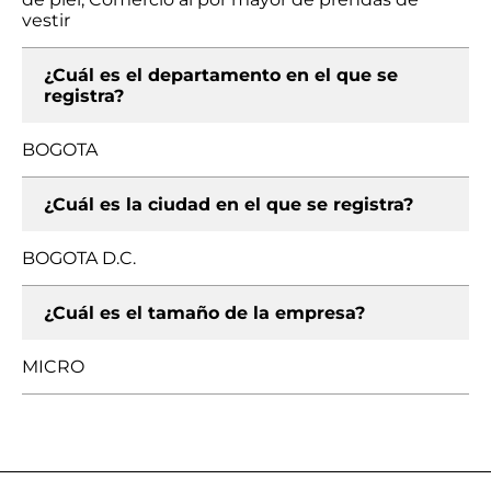
vestir
¿Cuál es el departamento en el que se
registra?
BOGOTA
¿Cuál es la ciudad en el que se registra?
BOGOTA D.C.
¿Cuál es el tamaño de la empresa?
MICRO