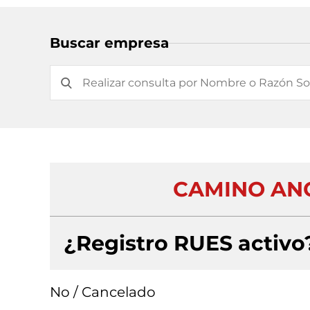
Buscar empresa
CAMINO ANCH
¿Registro RUES activo
No / Cancelado