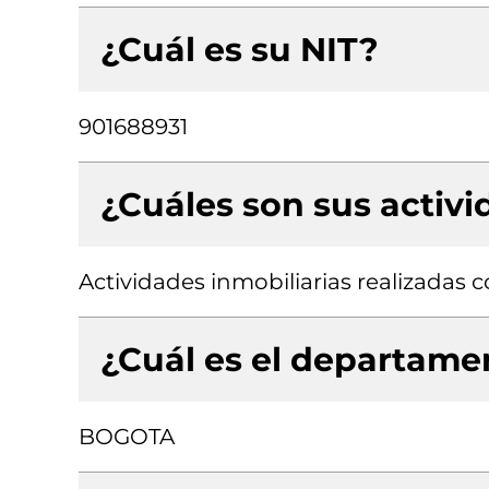
¿Cuál es su NIT?
901688931
¿Cuáles son sus activ
Actividades inmobiliarias realizadas
¿Cuál es el departamen
BOGOTA