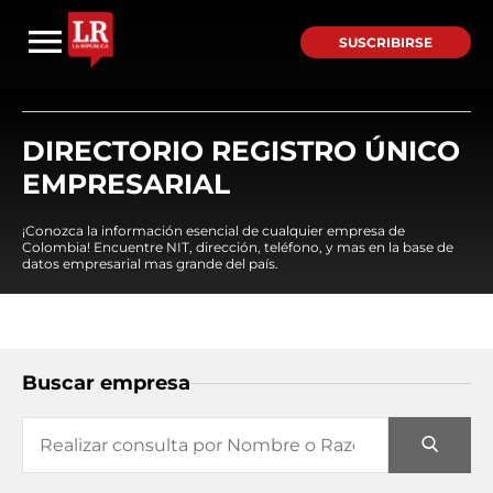
SUSCRIBIRSE
DIRECTORIO REGISTRO ÚNICO
EMPRESARIAL
¡Conozca la información esencial de cualquier empresa de
Colombia! Encuentre NIT, dirección, teléfono, y mas en la base de
datos empresarial mas grande del país.
Buscar empresa