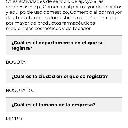
Otras actividades de servicio de apoyo a las
empresas n.c.p., Comercio al por mayor de aparatos
y equipo de uso doméstico, Comercio al por mayor
de otros utensilios domésticos n.c.p., Comercio al
por mayor de productos farmacéuticos
medicinales cosméticos y de tocador
¿Cuál es el departamento en el que se
registra?
BOGOTA
¿Cuál es la ciudad en el que se registra?
BOGOTA D.C.
¿Cuál es el tamaño de la empresa?
MICRO