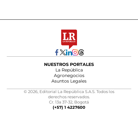
NUESTROS PORTALES
La República
Agronegocios
Asuntos Legales
© 2026, Editorial La República S.A.S. Todos los
derechos reservados.
Cr. 13a 37-32, Bogotá
(+57) 1 4227600