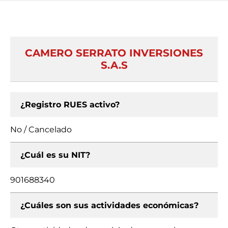
CAMERO SERRATO INVERSIONES
S.A.S
¿Registro RUES activo?
No / Cancelado
¿Cuál es su NIT?
901688340
¿Cuáles son sus actividades económicas?